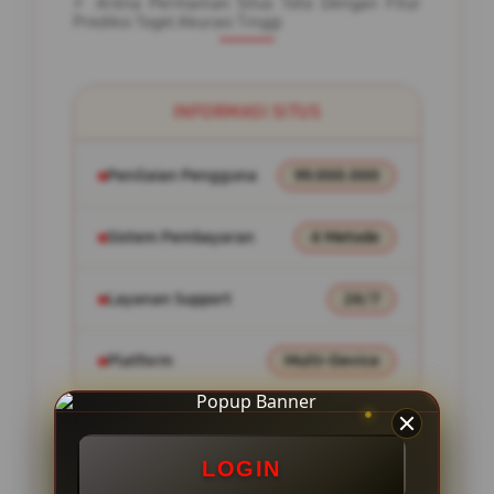
⚡️ Arena Permainan Situs Toto Dengan Fitur
Prediksi Togel Akurasi Tinggi
INFORMASI SITUS
Penilaian Pengguna
99.000.000
Sistem Pembayaran
4 Metode
Layanan Support
24/7
Platform
Multi-Device
LOGIN
PENAWARAN SPESIAL