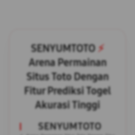
SENYUMTOTO
⚡️
Arena Permainan
Situs Toto Dengan
Fitur Prediksi Togel
Akurasi Tinggi
SENYUMTOTO