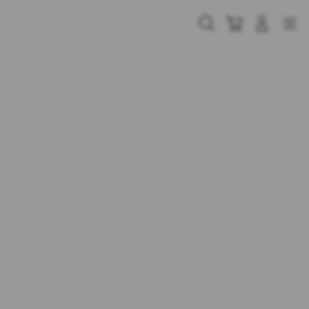
Skip
to
Cari
Troli
Login
Navigation
content